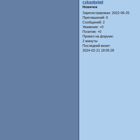
cskaobxjgd
Новичок
Зарегистрирован
: 2022-06-25
Приглашений:
0
Сообщений:
2
Уважение:
+0
Позитив:
+0
Провел на форуме:
2 минуты
Последний визит:
2024-02-21 18:05:28