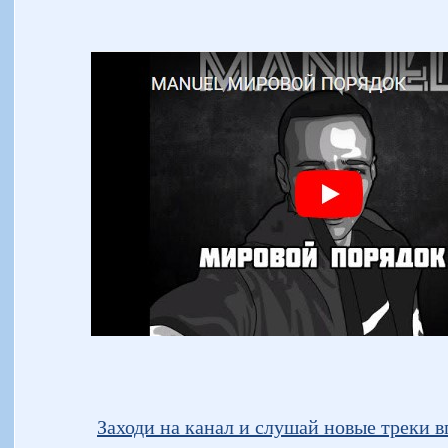
Заходи на канал и слушай новые треки вп